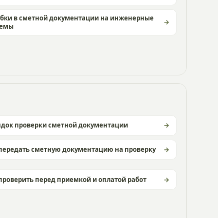
бки в сметной документации на инженерные
темы
ядок проверки сметной документации
передать сметную документацию на проверку
проверить перед приемкой и оплатой работ