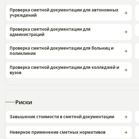
Проверка сметной документации для автономных
учреждений
Проверка сметной документации для
администраций
Проверка сметной документации для больниц и
поликлиник
Проверка сметной документации для колледжей и
вузов
Риски
Завышение стоимости в сметной документации
Неверное применение сметных нормативов