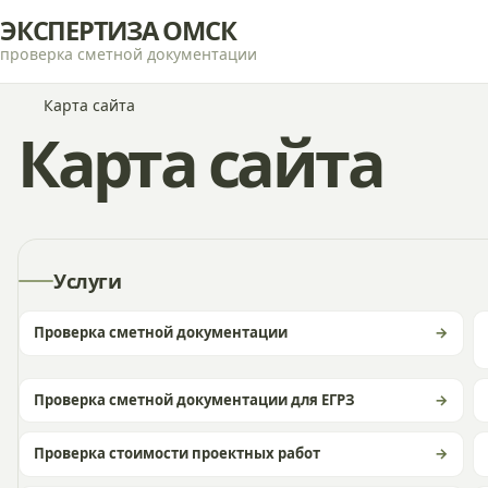
ЭКСПЕРТИЗА ОМСК
проверка сметной документации
Карта сайта
Карта сайта
Услуги
Проверка сметной документации
Проверка сметной документации для ЕГРЗ
Проверка стоимости проектных работ