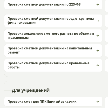
Проверка сметной документации по 223-ФЗ
Проверка сметной документации перед открытием
финансирования
Проверка локального сметного расчета по объемам
и расценкам
Проверка сметной документации на капитальный
ремонт
Проверка сметной документации на кровельные
работы
Для учреждений
Проверка смет для ППК Единый заказчик