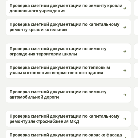
Проверка сметной документации по ремонту кровли
дошкольного учреждения
Проверка сметной документации по капитальному
ремонту крыши котельной
Проверка сметной документации по ремонту
ограждения территории школы
Проверка сметной документации по тепловым
узлам и отоплению ведомственного здания
Проверка сметной документации по ремонту
автомобильной дороги
Проверка сметной документации по капитальному
ремонту электроснабжения МКД
Проверка сметной документации по окраске фасада