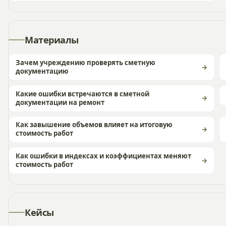
Материалы
Зачем учреждению проверять сметную
документацию
Какие ошибки встречаются в сметной
документации на ремонт
Как завышение объемов влияет на итоговую
стоимость работ
Как ошибки в индексах и коэффициентах меняют
стоимость работ
Кейсы