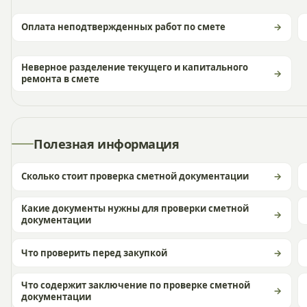
Оплата неподтвержденных работ по смете
Неверное разделение текущего и капитального
ремонта в смете
Полезная информация
Сколько стоит проверка сметной документации
Какие документы нужны для проверки сметной
документации
Что проверить перед закупкой
Что содержит заключение по проверке сметной
документации